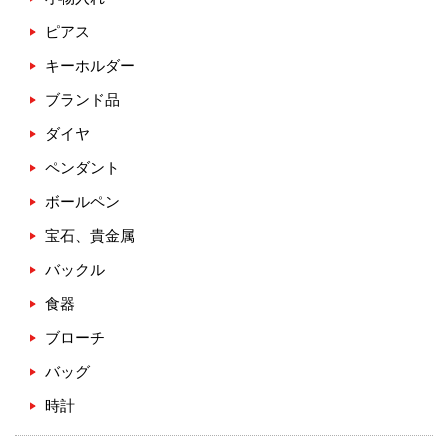
ピアス
キーホルダー
ブランド品
ダイヤ
ペンダント
ボールペン
宝石、貴金属
バックル
食器
ブローチ
バッグ
時計