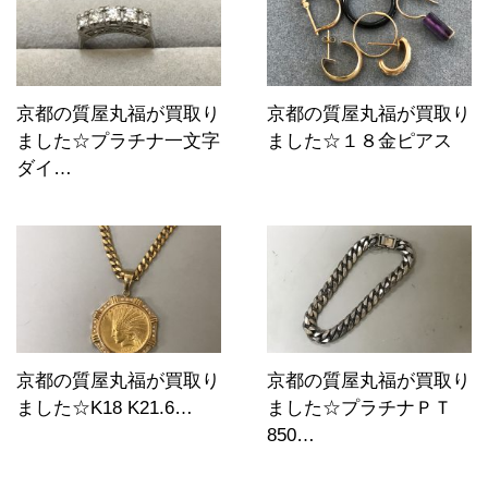
京都の質屋丸福が買取り
京都の質屋丸福が買取り
ました☆プラチナ一文字
ました☆１８金ピアス
ダイ…
京都の質屋丸福が買取り
京都の質屋丸福が買取り
ました☆K18 K21.6…
ました☆プラチナＰＴ
850…