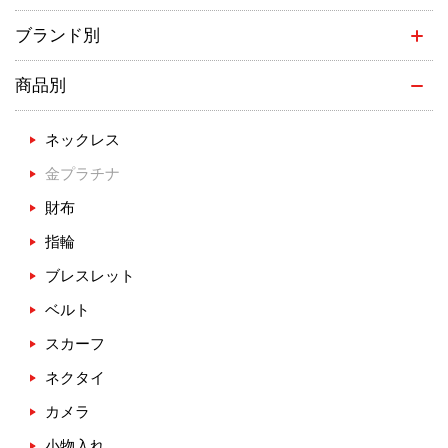
ブランド別
商品別
ネックレス
金プラチナ
財布
指輪
ブレスレット
ベルト
スカーフ
ネクタイ
カメラ
小物入れ