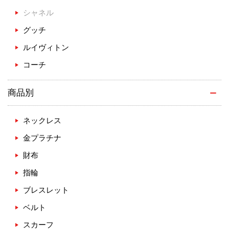
シャネル
グッチ
ルイヴィトン
コーチ
商品別
ネックレス
金プラチナ
財布
指輪
ブレスレット
ベルト
スカーフ