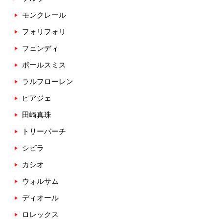
モンクレール
フォリフォリ
フェンディ
ポールスミス
ラルフローレン
ピアジェ
田崎真珠
トリーバーチ
シビラ
カシオ
ウォルサム
ディオール
ロレックス