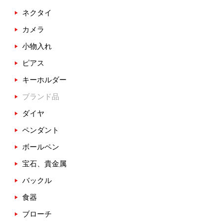
ネクタイ
カメラ
小物入れ
ピアス
キーホルダー
ブランド品
ダイヤ
ペンダント
ボールペン
宝石、貴金属
バックル
食器
ブローチ