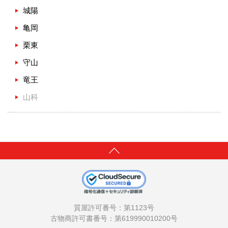
城陽
亀岡
栗東
守山
竜王
山科
質屋許可番号：第1123号
古物商許可書番号：第619990010200号