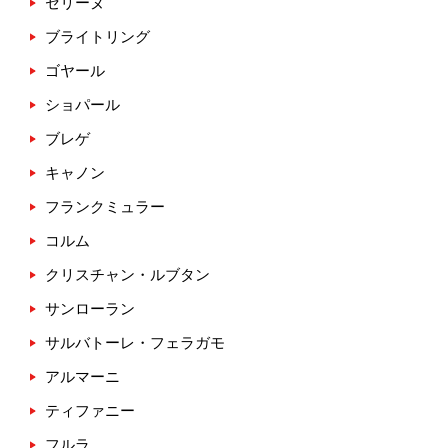
セリーヌ
ブライトリング
ゴヤール
ショパール
ブレゲ
キャノン
フランクミュラー
コルム
クリスチャン・ルブタン
サンローラン
サルバトーレ・フェラガモ
アルマーニ
ティファニー
フルラ