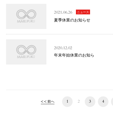
2021.06.26
ニュース
夏季休業のお知らせ
2020.12.02
年末年始休業のお知ら
1
2
3
4
前へ