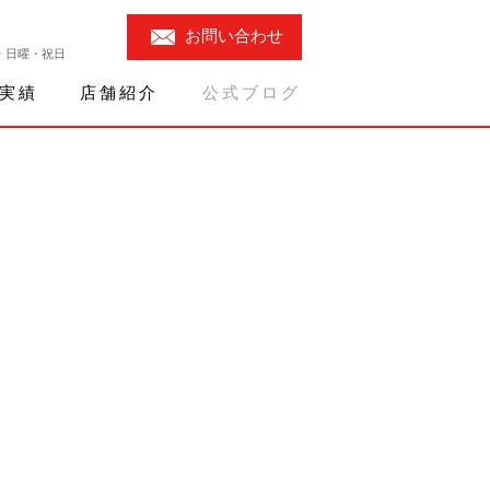
お問い合わせ
曜・日曜・祝日
実績
店舗紹介
公式ブログ