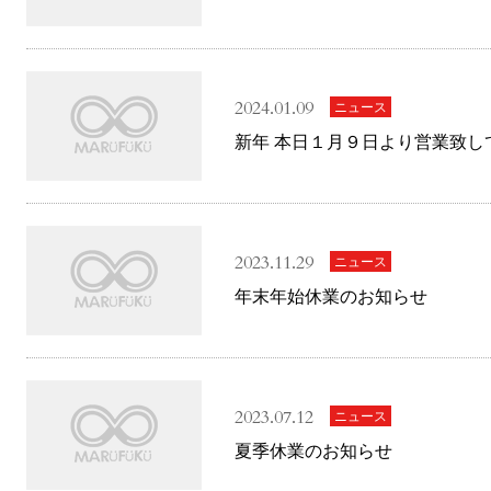
2024.01.09
ニュース
新年 本日１月９日より営業致し
2023.11.29
ニュース
年末年始休業のお知らせ
2023.07.12
ニュース
夏季休業のお知らせ