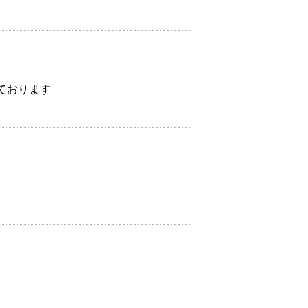
ております