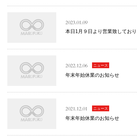
2023.01.09
本日1月９日より営業致しており
2022.12.06
ニュース
年末年始休業のお知らせ
2021.12.01
ニュース
年末年始休業のお知らせ